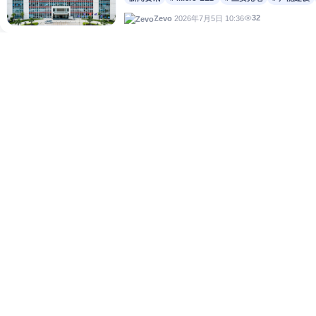
32
2026年7月5日 10:36
Zevo