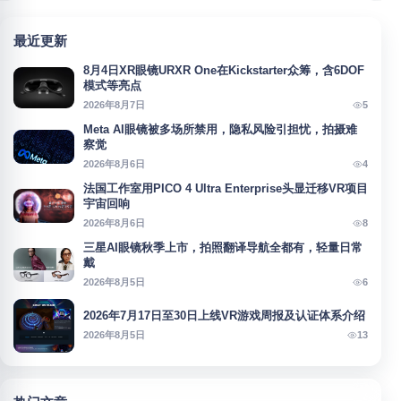
最近更新
8月4日XR眼镜URXR One在Kickstarter众筹，含6DOF
模式等亮点
5
2026年8月7日
Meta AI眼镜被多场所禁用，隐私风险引担忧，拍摄难
察觉
4
2026年8月6日
法国工作室用PICO 4 Ultra Enterprise头显迁移VR项目
宇宙回响
8
2026年8月6日
三星AI眼镜秋季上市，拍照翻译导航全都有，轻量日常
戴
6
2026年8月5日
2026年7月17日至30日上线VR游戏周报及认证体系介绍
13
2026年8月5日