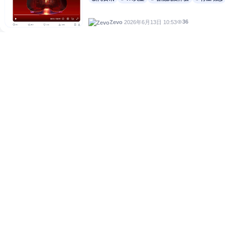
36
2026年6月13日 10:53
Zevo