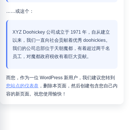
……或这个：
XYZ Doohickey 公司成立于 1971 年，自从建立
以来，我们一直向社会贡献着优秀 doohickies。
我们的公司总部位于天朝魔都，有着超过两千名
员工，对魔都政府税收有着巨大贡献。
而您，作为一位 WordPress 新用户，我们建议您转到
您站点的仪表盘
，删除本页面，然后创建包含您自己内
容的新页面。祝您使用愉快！