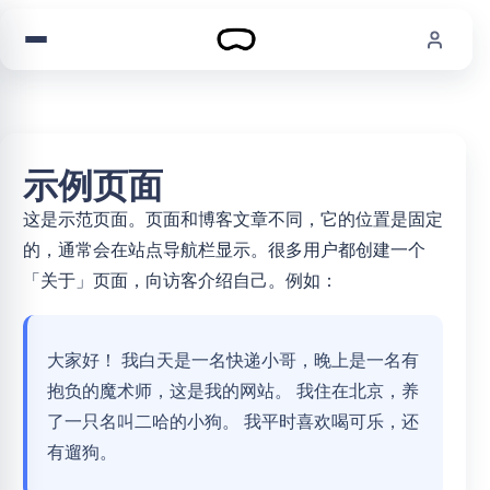
跳到内容
示例页面
这是示范页面。页面和博客文章不同，它的位置是固定
的，通常会在站点导航栏显示。很多用户都创建一个
「关于」页面，向访客介绍自己。例如：
大家好！ 我白天是一名快递小哥，晚上是一名有
抱负的魔术师，这是我的网站。 我住在北京，养
了一只名叫二哈的小狗。 我平时喜欢喝可乐，还
有遛狗。