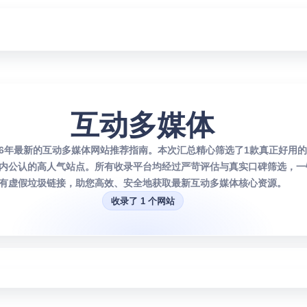
互动多媒体
026年最新的互动多媒体网站推荐指南。本次汇总精心筛选了1款真正好用
内公认的高人气站点。所有收录平台均经过严苛评估与真实口碑筛选，一
有虚假垃圾链接，助您高效、安全地获取最新互动多媒体核心资源。
收录了 1 个网站