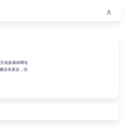
的互动多媒体网址
键点击直达，没