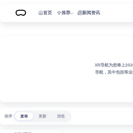
跳到内容
首页
推荐
新闻资讯
XR导航为您奉上2
导航，其中包括等业
排序
发布
更新
浏览