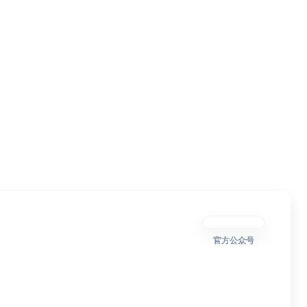
官方公众号