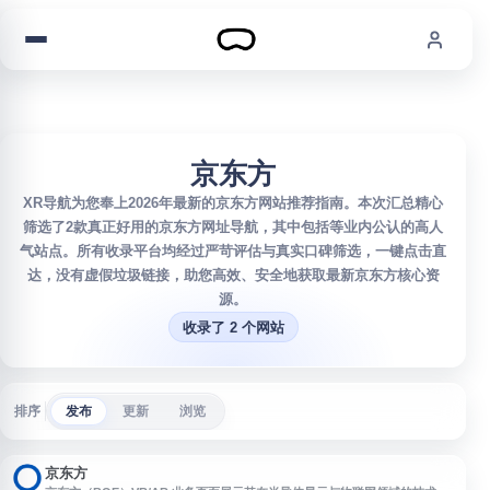
跳到内容
京东方
XR导航为您奉上2026年最新的京东方网站推荐指南。本次汇总精心
筛选了2款真正好用的京东方网址导航，其中包括等业内公认的高人
气站点。所有收录平台均经过严苛评估与真实口碑筛选，一键点击直
达，没有虚假垃圾链接，助您高效、安全地获取最新京东方核心资
源。
收录了 2 个网站
排序
发布
更新
浏览
京东方