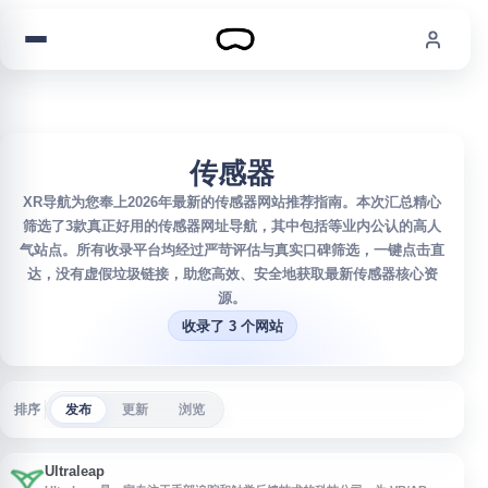
跳到内容
传感器
XR导航为您奉上2026年最新的传感器网站推荐指南。本次汇总精心
筛选了3款真正好用的传感器网址导航，其中包括等业内公认的高人
气站点。所有收录平台均经过严苛评估与真实口碑筛选，一键点击直
达，没有虚假垃圾链接，助您高效、安全地获取最新传感器核心资
源。
收录了 3 个网站
排序
发布
更新
浏览
Ultraleap