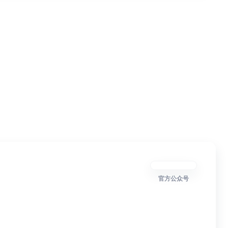
官方公众号