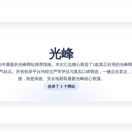
光峰
026年最新的光峰网站推荐指南。本次汇总精心筛选了1款真正好用的光峰
气站点。所有收录平台均经过严苛评估与真实口碑筛选，一键点击直达，
接，助您高效、安全地获取最新光峰核心资源。
收录了 1 个网站