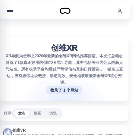
跳到内容
创维XR
XR导航为您奉上2026年最新的创维XR网站推荐指南。本次汇总精心
筛选了1款真正好用的创维XR网址导航，其中包括等业内公认的高人
气站点。所有收录平台均经过严苛评估与真实口碑筛选，一键点击直
达，没有虚假垃圾链接，助您高效、安全地获取最新创维XR核心资
源。
收录了 1 个网站
排序
发布
更新
浏览
创维VR