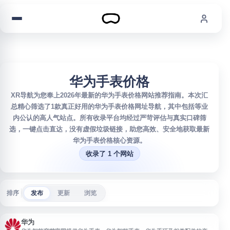
跳到内容
华为手表价格
XR导航为您奉上2026年最新的华为手表价格网站推荐指南。本次汇
总精心筛选了1款真正好用的华为手表价格网址导航，其中包括等业
内公认的高人气站点。所有收录平台均经过严苛评估与真实口碑筛
选，一键点击直达，没有虚假垃圾链接，助您高效、安全地获取最新
华为手表价格核心资源。
收录了 1 个网站
排序
发布
更新
浏览
华为