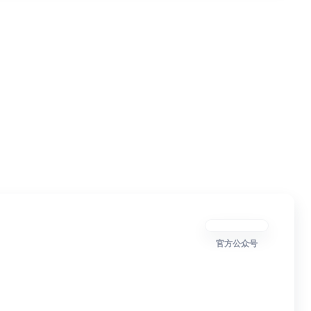
官方公众号