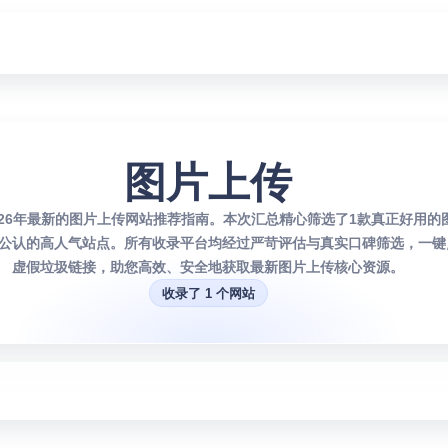
图片上传
026年最新的图片上传网站推荐指南。本次汇总精心筛选了1款真正好用的
公认的高人气站点。所有收录平台均经过严苛评估与真实口碑筛选，一键
虚假垃圾链接，助您高效、安全地获取最新图片上传核心资源。
收录了 1 个网站