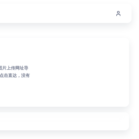
图片上传网址导
点击直达，没有