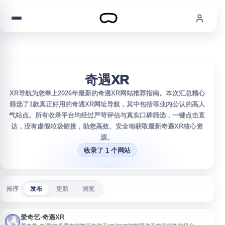
跳到内容
奇遇XR
XR导航为您奉上2026年最新的奇遇XR网站推荐指南。本次汇总精心
筛选了1款真正好用的奇遇XR网址导航，其中包括等业内公认的高人
气站点。所有收录平台均经过严苛评估与真实口碑筛选，一键点击直
达，没有虚假垃圾链接，助您高效、安全地获取最新奇遇XR核心资
源。
收录了 1 个网站
排序
发布
更新
浏览
爱奇艺·奇遇XR