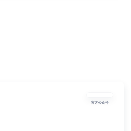
官方公众号