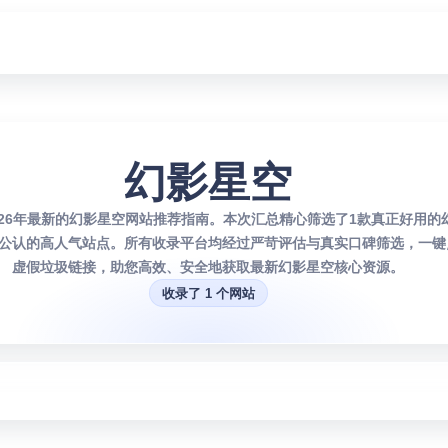
幻影星空
026年最新的幻影星空网站推荐指南。本次汇总精心筛选了1款真正好用的
公认的高人气站点。所有收录平台均经过严苛评估与真实口碑筛选，一键
虚假垃圾链接，助您高效、安全地获取最新幻影星空核心资源。
收录了 1 个网站