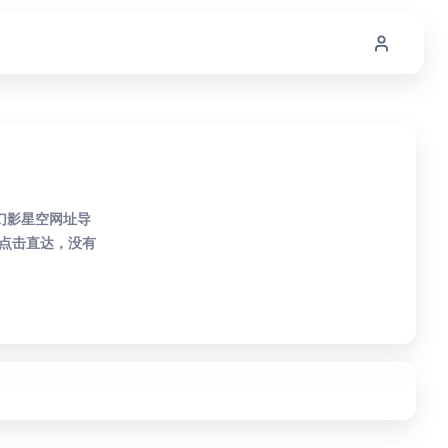
幻影星空网址导
点击直达，没有