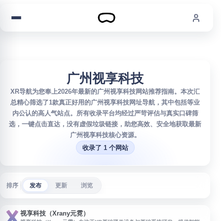
跳到内容
广州视享科技
XR导航为您奉上2026年最新的广州视享科技网站推荐指南。本次汇
总精心筛选了1款真正好用的广州视享科技网址导航，其中包括等业
内公认的高人气站点。所有收录平台均经过严苛评估与真实口碑筛
选，一键点击直达，没有虚假垃圾链接，助您高效、安全地获取最新
广州视享科技核心资源。
收录了 1 个网站
排序
发布
更新
浏览
视享科技（Xrany元霓）