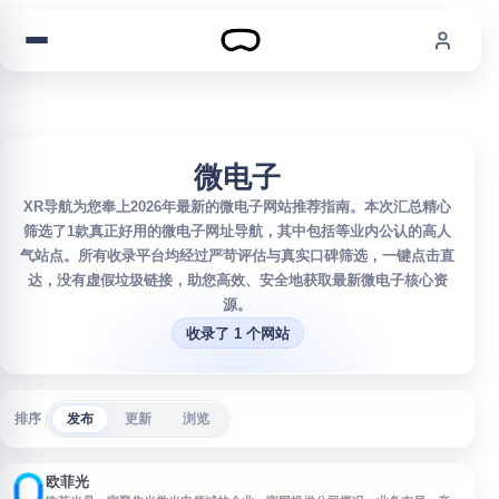
跳到内容
微电子
XR导航为您奉上2026年最新的微电子网站推荐指南。本次汇总精心
筛选了1款真正好用的微电子网址导航，其中包括等业内公认的高人
气站点。所有收录平台均经过严苛评估与真实口碑筛选，一键点击直
达，没有虚假垃圾链接，助您高效、安全地获取最新微电子核心资
源。
收录了 1 个网站
排序
发布
更新
浏览
欧菲光