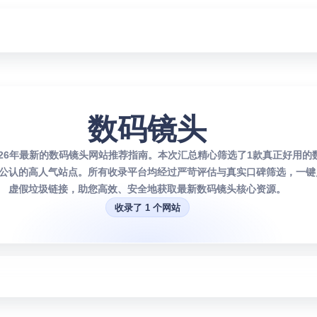
数码镜头
026年最新的数码镜头网站推荐指南。本次汇总精心筛选了1款真正好用的
公认的高人气站点。所有收录平台均经过严苛评估与真实口碑筛选，一键
虚假垃圾链接，助您高效、安全地获取最新数码镜头核心资源。
收录了 1 个网站