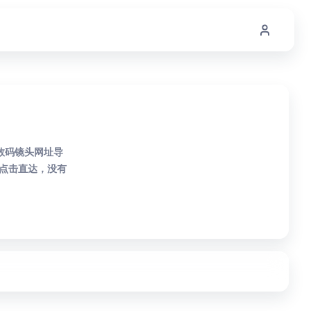
数码镜头网址导
点击直达，没有