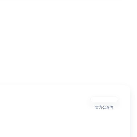
官方公众号