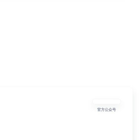
官方公众号