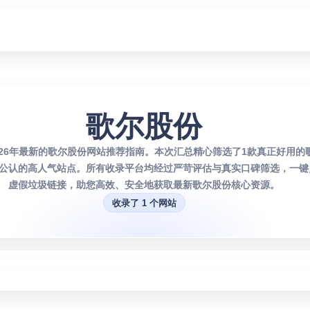
歌尔股份
026年最新的歌尔股份网站推荐指南。本次汇总精心筛选了1款真正好用的
公认的高人气站点。所有收录平台均经过严苛评估与真实口碑筛选，一键
虚假垃圾链接，助您高效、安全地获取最新歌尔股份核心资源。
收录了 1 个网站