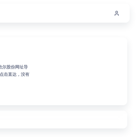
歌尔股份网址导
点击直达，没有