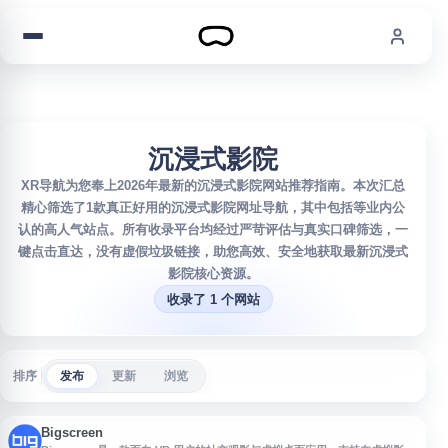
跳到内容
沉浸式影院
XR导航为您奉上2026年最新的沉浸式影院网站推荐指南。本次汇总
精心筛选了1款真正好用的沉浸式影院网址导航，其中包括等业内公
认的高人气站点。所有收录平台均经过严苛评估与真实口碑筛选，一
键点击直达，没有虚假垃圾链接，助您高效、安全地获取最新沉浸式
影院核心资源。
收录了 1 个网站
排序
发布
更新
浏览
Bigscreen