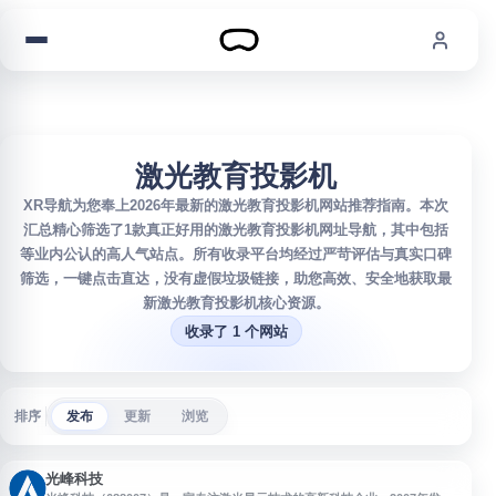
跳到内容
激光教育投影机
XR导航为您奉上2026年最新的激光教育投影机网站推荐指南。本次
汇总精心筛选了1款真正好用的激光教育投影机网址导航，其中包括
等业内公认的高人气站点。所有收录平台均经过严苛评估与真实口碑
筛选，一键点击直达，没有虚假垃圾链接，助您高效、安全地获取最
新激光教育投影机核心资源。
收录了 1 个网站
排序
发布
更新
浏览
光峰科技