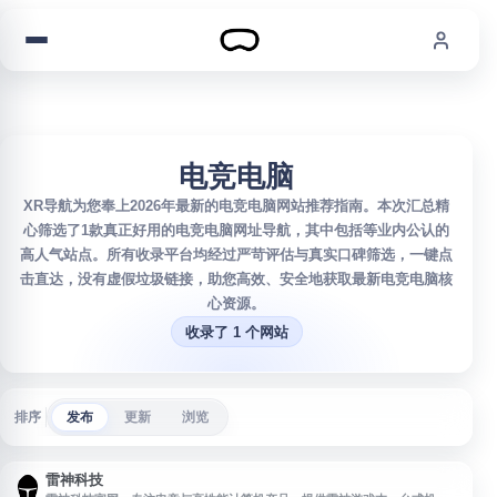
跳到内容
电竞电脑
XR导航为您奉上2026年最新的电竞电脑网站推荐指南。本次汇总精
心筛选了1款真正好用的电竞电脑网址导航，其中包括等业内公认的
高人气站点。所有收录平台均经过严苛评估与真实口碑筛选，一键点
击直达，没有虚假垃圾链接，助您高效、安全地获取最新电竞电脑核
心资源。
收录了 1 个网站
排序
发布
更新
浏览
雷神科技