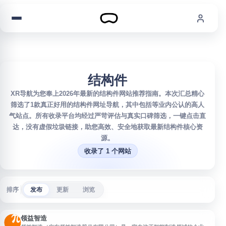
跳到内容
结构件
XR导航为您奉上2026年最新的结构件网站推荐指南。本次汇总精心
筛选了1款真正好用的结构件网址导航，其中包括等业内公认的高人
气站点。所有收录平台均经过严苛评估与真实口碑筛选，一键点击直
达，没有虚假垃圾链接，助您高效、安全地获取最新结构件核心资
源。
收录了 1 个网站
排序
发布
更新
浏览
领益智造