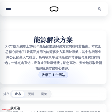
跳到内容
能源解决方案
XR导航为您奉上2026年最新的能源解决方案网站推荐指南。本次汇
总精心筛选了1款真正好用的能源解决方案网址导航，其中包括等业
内公认的高人气站点。所有收录平台均经过严苛评估与真实口碑筛
选，一键点击直达，没有虚假垃圾链接，助您高效、安全地获取最新
能源解决方案核心资源。
收录了 1 个网站
排序
发布
更新
浏览
欣旺达