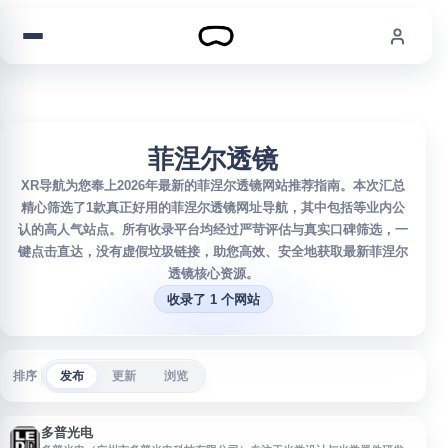
跳到内容
菲涅尔透镜
XR导航为您奉上2026年最新的菲涅尔透镜网站推荐指南。本次汇总
精心筛选了1款真正好用的菲涅尔透镜网址导航，其中包括等业内公
认的高人气站点。所有收录平台均经过严苛评估与真实口碑筛选，一
键点击直达，没有虚假垃圾链接，助您高效、安全地获取最新菲涅尔
透镜核心资源。
收录了 1 个网站
排序
发布
更新
浏览
多普光电