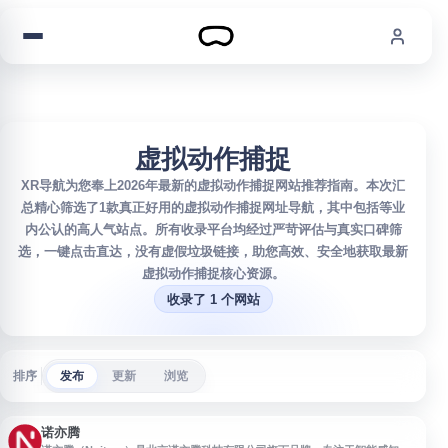
跳到内容
虚拟动作捕捉
XR导航为您奉上2026年最新的虚拟动作捕捉网站推荐指南。本次汇
总精心筛选了1款真正好用的虚拟动作捕捉网址导航，其中包括等业
内公认的高人气站点。所有收录平台均经过严苛评估与真实口碑筛
选，一键点击直达，没有虚假垃圾链接，助您高效、安全地获取最新
虚拟动作捕捉核心资源。
收录了 1 个网站
排序
发布
更新
浏览
诺亦腾