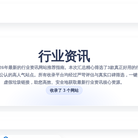
行业资讯
026年最新的行业资讯网站推荐指南。本次汇总精心筛选了3款真正好用的
公认的高人气站点。所有收录平台均经过严苛评估与真实口碑筛选，一键
虚假垃圾链接，助您高效、安全地获取最新行业资讯核心资源。
收录了 3 个网站