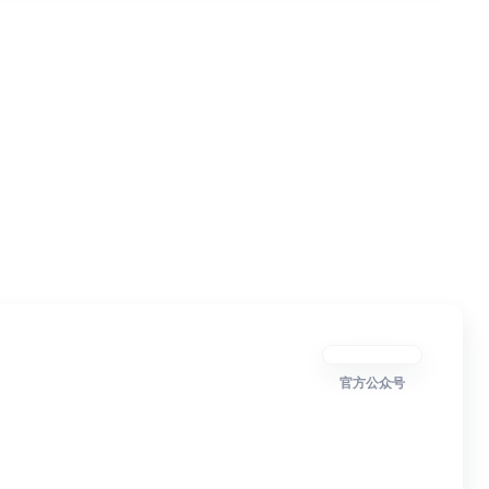
官方公众号