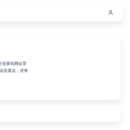
行业资讯网址导
点击直达，没有