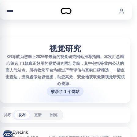
跳到内容
视觉研究
XR导航为您奉上2026年最新的视觉研究网站推荐指南。本次汇总精
心筛选了1款真正好用的视觉研究网址导航，其中包括等业内公认的
高人气站点。所有收录平台均经过严苛评估与真实口碑筛选，一键点
击直达，没有虚假垃圾链接，助您高效、安全地获取最新视觉研究核
心资源。
收录了 1 个网站
排序
发布
更新
浏览
EyeLink