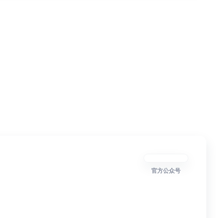
官方公众号