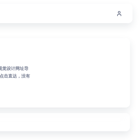
视觉设计网址导
点击直达，没有