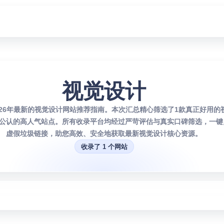
视觉设计
026年最新的视觉设计网站推荐指南。本次汇总精心筛选了1款真正好用的
公认的高人气站点。所有收录平台均经过严苛评估与真实口碑筛选，一键
虚假垃圾链接，助您高效、安全地获取最新视觉设计核心资源。
收录了 1 个网站