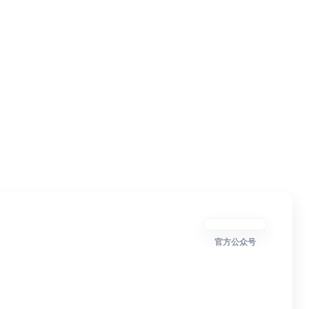
官方公众号