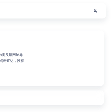
触觉反馈网址导
点击直达，没有