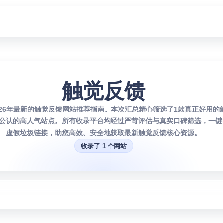
触觉反馈
026年最新的触觉反馈网站推荐指南。本次汇总精心筛选了1款真正好用的
公认的高人气站点。所有收录平台均经过严苛评估与真实口碑筛选，一键
虚假垃圾链接，助您高效、安全地获取最新触觉反馈核心资源。
收录了 1 个网站