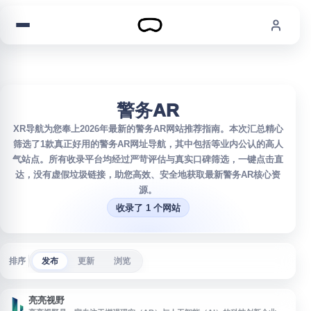
跳到内容
警务AR
XR导航为您奉上2026年最新的警务AR网站推荐指南。本次汇总精心
筛选了1款真正好用的警务AR网址导航，其中包括等业内公认的高人
气站点。所有收录平台均经过严苛评估与真实口碑筛选，一键点击直
达，没有虚假垃圾链接，助您高效、安全地获取最新警务AR核心资
源。
收录了 1 个网站
排序
发布
更新
浏览
亮亮视野