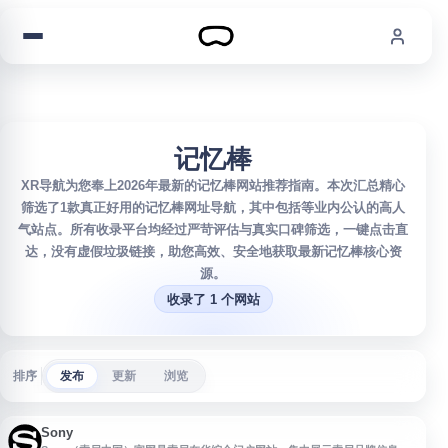
跳到内容
记忆棒
XR导航为您奉上2026年最新的记忆棒网站推荐指南。本次汇总精心
筛选了1款真正好用的记忆棒网址导航，其中包括等业内公认的高人
气站点。所有收录平台均经过严苛评估与真实口碑筛选，一键点击直
达，没有虚假垃圾链接，助您高效、安全地获取最新记忆棒核心资
源。
收录了 1 个网站
排序
发布
更新
浏览
Sony