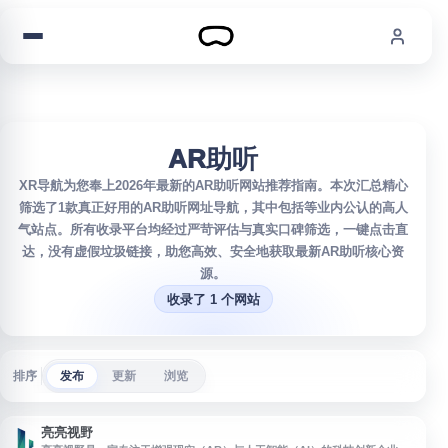
跳到内容
AR助听
XR导航为您奉上2026年最新的AR助听网站推荐指南。本次汇总精心
筛选了1款真正好用的AR助听网址导航，其中包括等业内公认的高人
气站点。所有收录平台均经过严苛评估与真实口碑筛选，一键点击直
达，没有虚假垃圾链接，助您高效、安全地获取最新AR助听核心资
源。
收录了 1 个网站
排序
发布
更新
浏览
亮亮视野