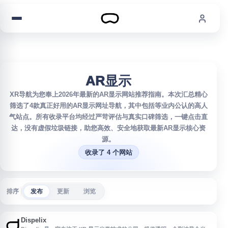
跳到内容
AR显示
XR导航为您奉上2026年最新的AR显示网站推荐指南。本次汇总精心
筛选了4款真正好用的AR显示网址导航，其中包括等业内公认的高人
气站点。所有收录平台均经过严苛评估与真实口碑筛选，一键点击直
达，没有虚假垃圾链接，助您高效、安全地获取最新AR显示核心资
源。
收录了 4 个网站
排序
发布
更新
浏览
Dispelix