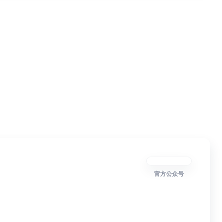
官方公众号