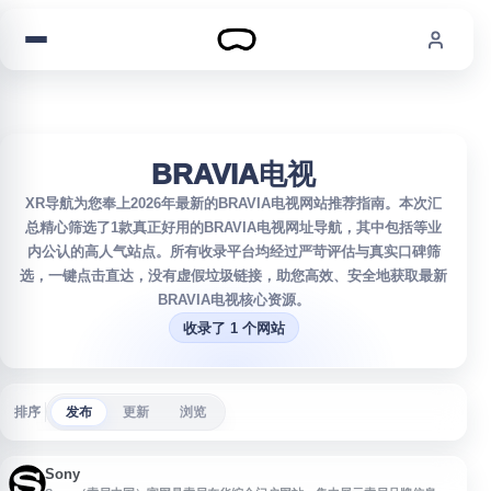
跳到内容
BRAVIA电视
XR导航为您奉上2026年最新的BRAVIA电视网站推荐指南。本次汇
总精心筛选了1款真正好用的BRAVIA电视网址导航，其中包括等业
内公认的高人气站点。所有收录平台均经过严苛评估与真实口碑筛
选，一键点击直达，没有虚假垃圾链接，助您高效、安全地获取最新
BRAVIA电视核心资源。
收录了 1 个网站
排序
发布
更新
浏览
Sony