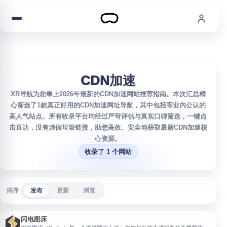
跳到内容
CDN加速
XR导航为您奉上2026年最新的CDN加速网站推荐指南。本次汇总精
心筛选了1款真正好用的CDN加速网址导航，其中包括等业内公认的
高人气站点。所有收录平台均经过严苛评估与真实口碑筛选，一键点
击直达，没有虚假垃圾链接，助您高效、安全地获取最新CDN加速核
心资源。
收录了 1 个网站
排序
发布
更新
浏览
闪电图床