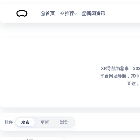
跳到内容
首页
推荐
新闻资讯
XR导航为您奉上2
平台网址导航，其中
直达，
排序
发布
更新
浏览