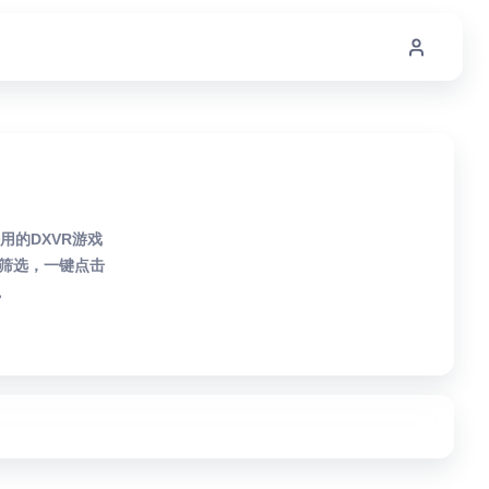
用的DXVR游戏
筛选，一键点击
。