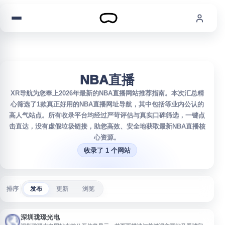
跳到内容
NBA直播
XR导航为您奉上2026年最新的NBA直播网站推荐指南。本次汇总精
心筛选了1款真正好用的NBA直播网址导航，其中包括等业内公认的
高人气站点。所有收录平台均经过严苛评估与真实口碑筛选，一键点
击直达，没有虚假垃圾链接，助您高效、安全地获取最新NBA直播核
心资源。
收录了 1 个网站
排序
发布
更新
浏览
深圳珑璟光电