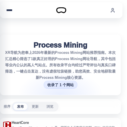
跳到内容
Process Mining
XR导航为您奉上2026年最新的Process Mining网站推荐指南。本次
汇总精心筛选了1款真正好用的Process Mining网址导航，其中包括
等业内公认的高人气站点。所有收录平台均经过严苛评估与真实口碑
筛选，一键点击直达，没有虚假垃圾链接，助您高效、安全地获取最
新Process Mining核心资源。
收录了 1 个网站
排序
发布
更新
浏览
HeartCore