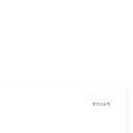
官方公众号