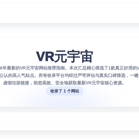
VR元宇宙
026年最新的VR元宇宙网站推荐指南。本次汇总精心筛选了1款真正好用的
公认的高人气站点。所有收录平台均经过严苛评估与真实口碑筛选，一键
虚假垃圾链接，助您高效、安全地获取最新VR元宇宙核心资源。
收录了 1 个网站