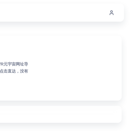
VR元宇宙网址导
点击直达，没有