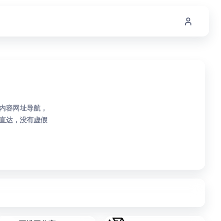
R内容网址导航，
直达，没有虚假