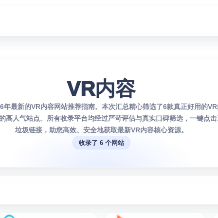
VR内容
026年最新的VR内容网站推荐指南。本次汇总精心筛选了6款真正好用的V
的高人气站点。所有收录平台均经过严苛评估与真实口碑筛选，一键点击
垃圾链接，助您高效、安全地获取最新VR内容核心资源。
收录了 6 个网站