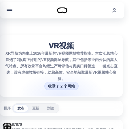
跳到内容
VR视频
XR导航为您奉上2026年最新的VR视频网站推荐指南。本次汇总精心
筛选了2款真正好用的VR视频网址导航，其中包括等业内公认的高人
气站点。所有收录平台均经过严苛评估与真实口碑筛选，一键点击直
达，没有虚假垃圾链接，助您高效、安全地获取最新VR视频核心资
源。
收录了 2 个网站
排序
发布
更新
浏览
87870