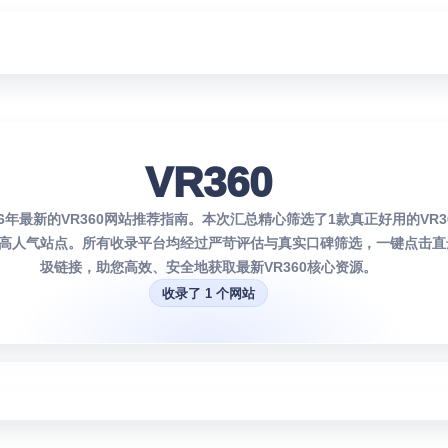
VR360
26年最新的VR360网站推荐指南。本次汇总精心筛选了1款真正好用的VR
高人气站点。所有收录平台均经过严苛评估与真实口碑筛选，一键点击直
圾链接，助您高效、安全地获取最新VR360核心资源。
收录了 1 个网站