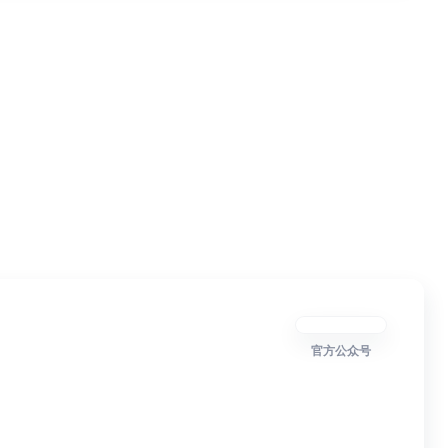
官方公众号