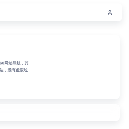
360网址导航，其
达，没有虚假垃