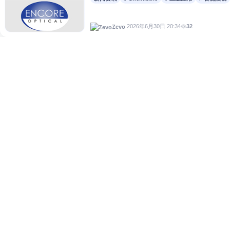
32
2026年6月30日 20:34
Zevo