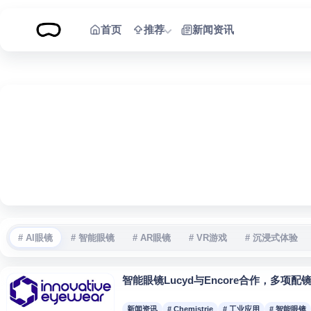
跳到内容
首页
推荐
新闻资讯
# AI眼镜
# 智能眼镜
# AR眼镜
# VR游戏
# 沉浸式体验
智能眼镜Lucyd与Encore合作，多项
新闻资讯
# Chemistrie
# 工业应用
# 智能眼镜