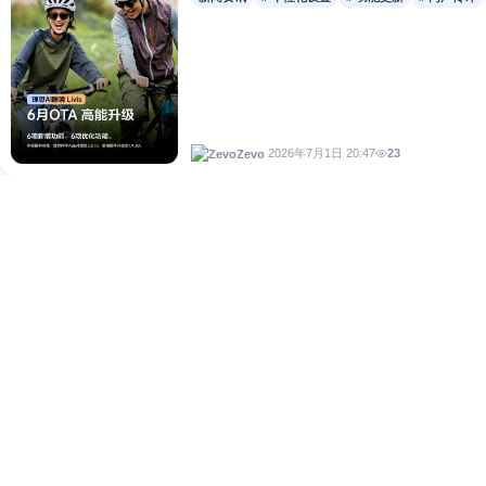
23
2026年7月1日 20:47
Zevo