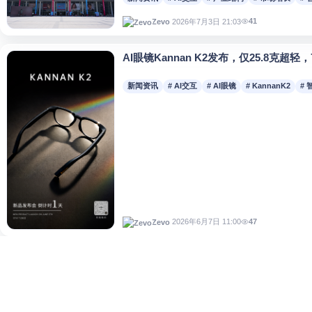
41
2026年7月3日 21:03
Zevo
AI眼镜Kannan K2发布，仅25.8克超
新闻资讯
# AI交互
# AI眼镜
# KannanK2
#
47
2026年6月7日 11:00
Zevo