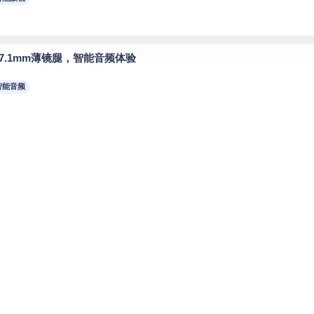
轻，7.1mm薄镜腿，智能音频体验
 智能音频