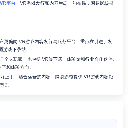
VR平台
、VR游戏发行和内容生态上的布局，网易影核是
它更偏向 VR游戏内容发行与服务平台，重点在引进、发
通游戏下载站。
只个人玩家，也包括 VR线下店、体验馆和行业合作伙伴。
内容和体验方向。
好上手、适合运营的内容。网易影核提供 VR游戏内容矩
帮助。