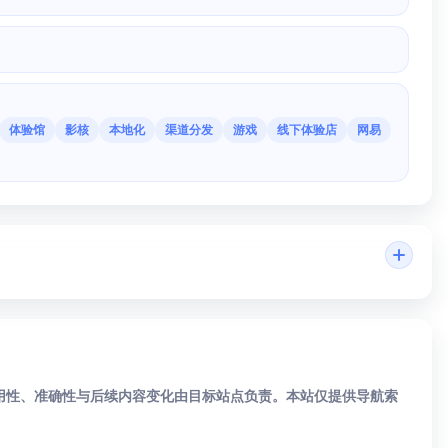
体验馆
影核
本地化
渠道分发
游戏
线下体验店
网易
可用性、准确性与后续内容变化由目标站点负责。本站仅提供导航索