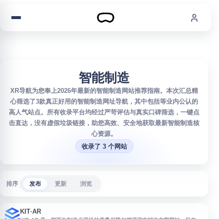
跳到内容
智能制造
XR导航为您奉上2026年最新的智能制造网站推荐指南。本次汇总精
心筛选了3款真正好用的智能制造网址导航，其中包括等业内公认的
高人气站点。所有收录平台均经过严苛评估与真实口碑筛选，一键点
击直达，没有虚假垃圾链接，助您高效、安全地获取最新智能制造核
心资源。
收录了 3 个网站
排序
发布
更新
浏览
KIT·AR