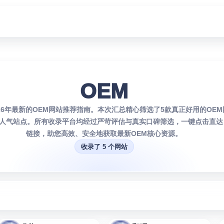
OEM
026年最新的OEM网站推荐指南。本次汇总精心筛选了5款真正好用的OE
人气站点。所有收录平台均经过严苛评估与真实口碑筛选，一键点击直达
链接，助您高效、安全地获取最新OEM核心资源。
收录了 5 个网站