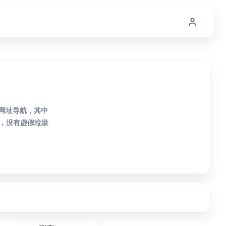
M网址导航，其中
，没有虚假垃圾