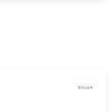
官方公众号