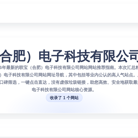
合肥）电子科技有限公
026年最新的联宝（合肥）电子科技有限公司网站网站推荐指南。本次汇总
）电子科技有限公司网站网址导航，其中包括等业内公认的高人气站点。
口碑筛选，一键点击直达，没有虚假垃圾链接，助您高效、安全地获取最
电子科技有限公司网站核心资源。
收录了 1 个网站