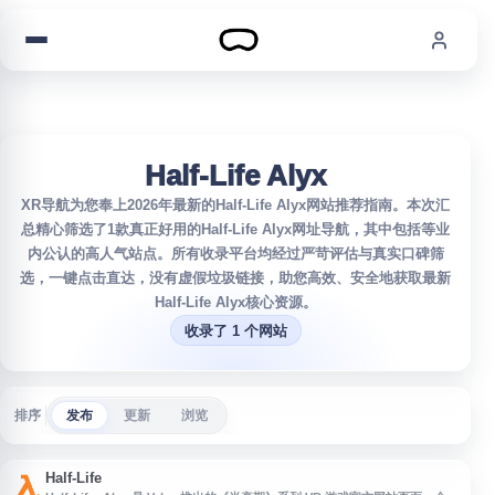
跳到内容
Half-Life Alyx
XR导航为您奉上2026年最新的Half-Life Alyx网站推荐指南。本次汇
总精心筛选了1款真正好用的Half-Life Alyx网址导航，其中包括等业
内公认的高人气站点。所有收录平台均经过严苛评估与真实口碑筛
选，一键点击直达，没有虚假垃圾链接，助您高效、安全地获取最新
Half-Life Alyx核心资源。
收录了 1 个网站
排序
发布
更新
浏览
Half-Life